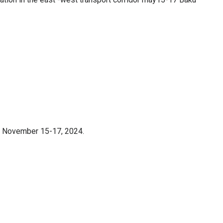
 November 15-17, 2024.