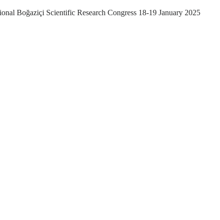
tional Boğaziçi Scientific Research Congress 18-19 January 2025