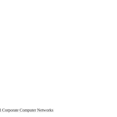
cal Corporate Computer Networks