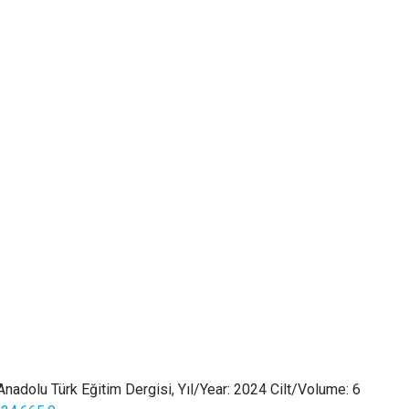
nadolu Türk Eğitim Dergisi, Yıl/Year: 2024 Cilt/Volume: 6