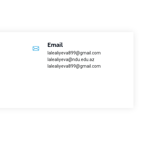
Email
lalealiyeva899@gmail.com
lalealiyeva@ndu.edu.az
lalealiyeva899@gmail.com