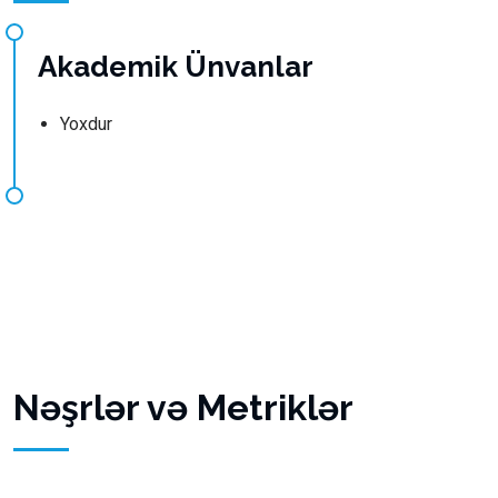
Akademik Ünvanlar
Yoxdur
Nəşrlər və Metriklər