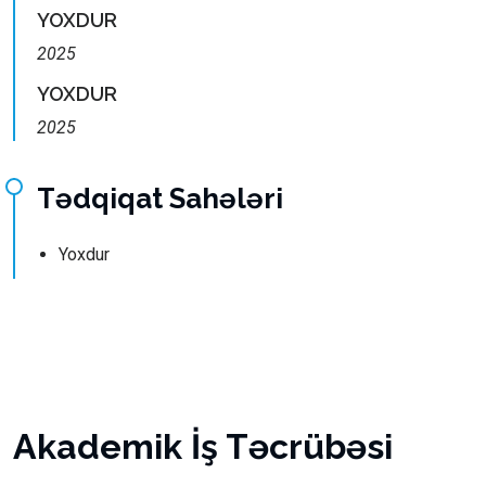
YOXDUR
2025
YOXDUR
2025
Tədqiqat Sahələri
Yoxdur
Akademik İş Təcrübəsi