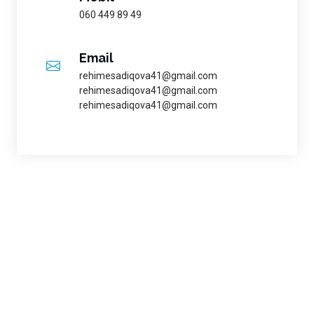
060 449 89 49
Email
rehimesadiqova41@gmail.com
rehimesadiqova41@gmail.com
rehimesadiqova41@gmail.com