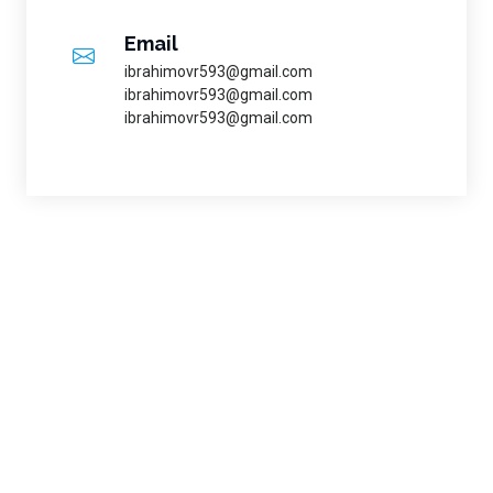
Email
ibrahimovr593@gmail.com
ibrahimovr593@gmail.com
ibrahimovr593@gmail.com