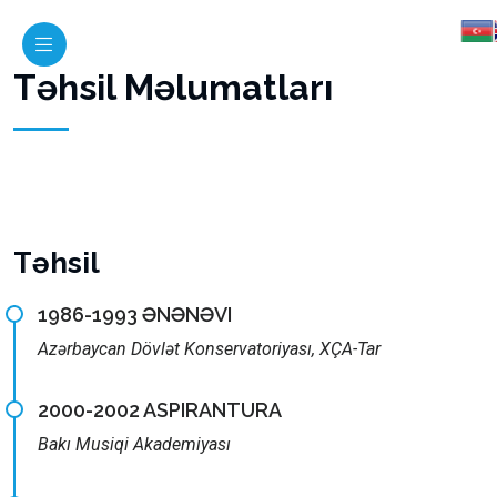
Təhsil Məlumatları
Təhsil
1986-1993 ƏNƏNƏVI
Azərbaycan Dövlət Konservatoriyası, XÇA-Tar
2000-2002 ASPIRANTURA
Bakı Musiqi Akademiyası