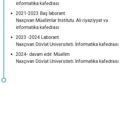
informatika kafedrası
2021-2023 Baş laborant.
Naxçıvan Müəllimlər İnstitutu. Ali riyaziyyat və
informatika kafedrası
2023 -2024 Laborant.
Naxçıvan Dövlət Universiteti. İnformatika kafedrası
2024- davam edir. Müəllim
Naxçıvan Dövlət Universiteti. İnformatika kafedrası