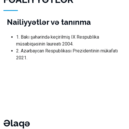
Nailiyyətlər və tanınma
1. Bakı şəhərində keçirilmiş IX Respublika
müsabiqəsinin laureatı 2004.
2. Azərbaycan Respublikası Prezidentinin mükafatı
2021.
Əlaqə