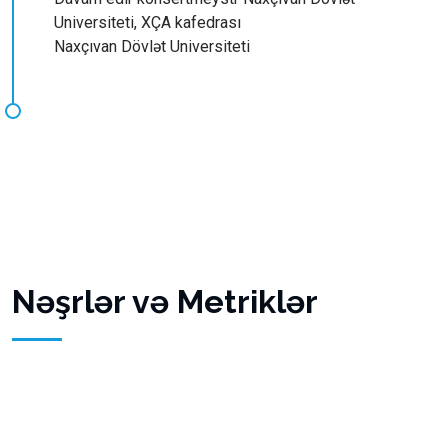
Universiteti, XÇA kafedrası
Naxçıvan Dövlət Universiteti
Nəşrlər və Metriklər