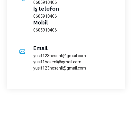
0605910406
İş telefon
0605910406
Mobil
0605910406
Email
yusif123hesenli@gmail.com
yusif1hesenli@gmail.com
yusif123hesenli@gmail.com