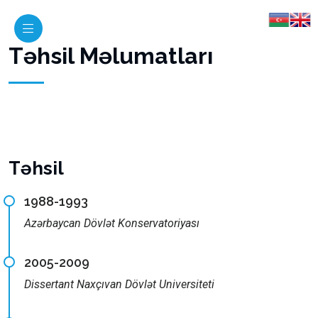
Təhsil Məlumatları
Təhsil
1988-1993
Azərbaycan Dövlət Konservatoriyası
2005-2009
Dissertant Naxçıvan Dövlət Universiteti