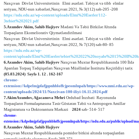
Naxçıvan
Dövlət Universitetinin
Elmi əsərləri. Təbiyət və tibb
elmlər
seriyası, NDU-nun xəbərləri,Naxçıvan:2021, № 3(112) səh-205 -208
https://ndu.edu.az/wp-content/uploads/Elmi%20Eserler/112-
3tebiet%202021.pdf
5.Axundov Akim, Sahib Hajiyev
Mədəni Və Təbii Bitkilər Altında
Torpaqların Ekomeliorativ Qiymətləndirilməsi
Naxçıvan
Dövlət Universitetinin
Elmi əsərləri. Təbiyət və tibb
elmlər
seriyası, NDU-nun xəbərləri,Naxçıvan:2022, № 7(120) səh-80- 85
https://ndu.edu.az/wp-
content/uploads/Elmi%20Eserler/tebiet%202022%20noyabr%2015%20II%20h
6.Axundov Akim, Sahib Hajiyev
Naxçıvan Muxtar Respublikasında 100 İldə
Aparılan Torpaq Tədqiqatları
Naxçıvan Müəllimlər İnstitutu Keçirildiyi tarix
(05.03.2024)
Səyfə 1. 12 . 162-167
chrome-
extension://kdpelmjpfafjppnhbloffcjpeomlnpah/https://www.nmi.edu.az/wp-
content/uploads/2024/11/Naxcivan-100-iliyi-16.11.2024.pdf
7.AkimAxundov, Ağacanova Mehri
Ordubad İnzıbati
Rayonunda
Torpaqların Formalaşmasına Təsir Göstərən Təbii və Antropogen Amillər
Magistratura və Doktorantura Mərkəzi
2024
səh- 514- 517
chrome-
extension://kdpelmjpfafjppnhbloffcjpeomlnpah/https://ndu.edu.az/public/upload/ma
8.Axundov Akim, Sahib Hajiyev
Naxçıvan Muxtar Respublikasında pomidor bitkisi altında torpaqlardan
səmərəli istifadə olunması Seyfə 269-271