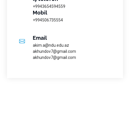
+9943654594559
Mobil
+994506735554
Email
akim.a@ndu.edu.az
akhundov7@gmail.com
akhundov7@gmail.com