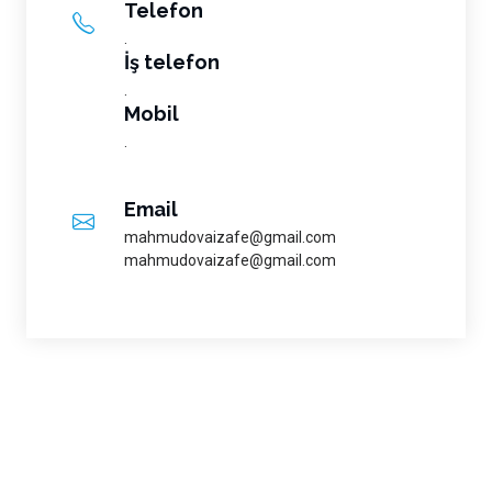
Telefon
.
İş telefon
.
Mobil
.
Email
mahmudovaizafe@gmail.com
mahmudovaizafe@gmail.com