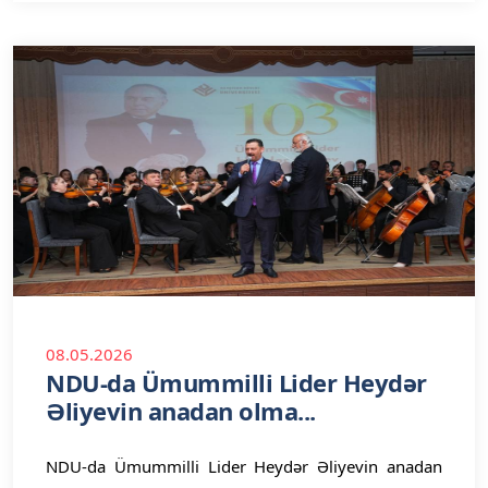
08.05.2026
NDU-da Ümummilli Lider Heydər
Əliyevin anadan olma...
NDU-da Ümummilli Lider Heydər Əliyevin anadan