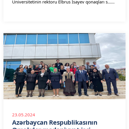
Universitetinin rektoru Elbrus İsayev qonaqları s......
23.05.2024
Azərbaycan Respublikasının