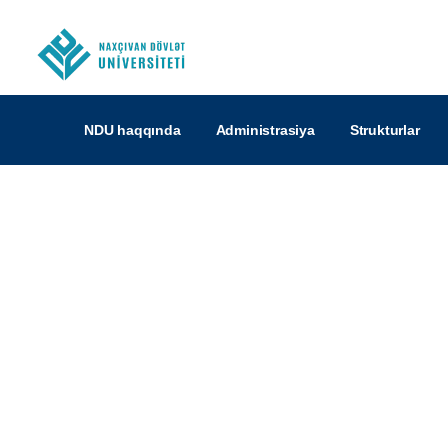
NDU haqqında
Administrasiya
Strukturlar