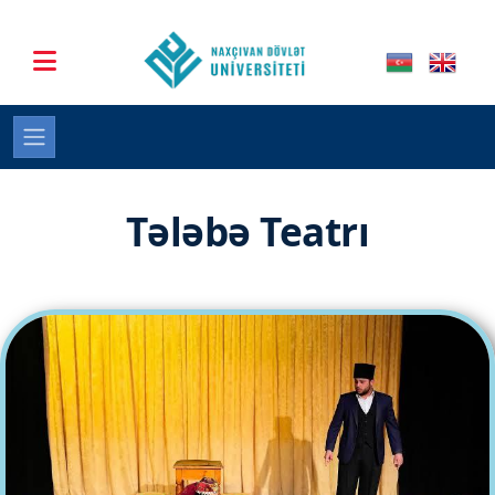
Tələbə Teatrı