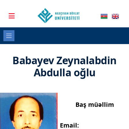
Babayev Zeynalabdin
Abdulla oğlu
Baş müəllim
Email: