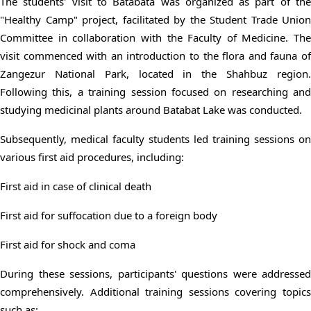
The students' visit to Batabata was organized as part of the
"Healthy Camp" project, facilitated by the Student Trade Union
Committee in collaboration with the Faculty of Medicine. The
visit commenced with an introduction to the flora and fauna of
Zangezur National Park, located in the Shahbuz region.
Following this, a training session focused on researching and
studying medicinal plants around Batabat Lake was conducted.
Subsequently, medical faculty students led training sessions on
various first aid procedures, including:
First aid in case of clinical death
First aid for suffocation due to a foreign body
First aid for shock and coma
During these sessions, participants' questions were addressed
comprehensively. Additional training sessions covering topics
such as: