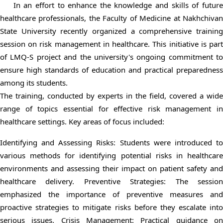
In an effort to enhance the knowledge and skills of futur
healthcare professionals, the Faculty of Medicine at Nakhchivan
State University recently organized a comprehensive training
session on risk management in healthcare. This initiative is part
of LMQ-S project and the university's ongoing commitment to
ensure high standards of education and practical preparedness
among its students.
The training, conducted by experts in the field, covered a wide
range of topics essential for effective risk management in
healthcare settings. Key areas of focus included:
Identifying and Assessing Risks: Students were introduced to
various methods for identifying potential risks in healthcare
environments and assessing their impact on patient safety and
healthcare delivery. Preventive Strategies: The session
emphasized the importance of preventive measures and
proactive strategies to mitigate risks before they escalate into
serious issues. Crisis Management: Practical guidance on