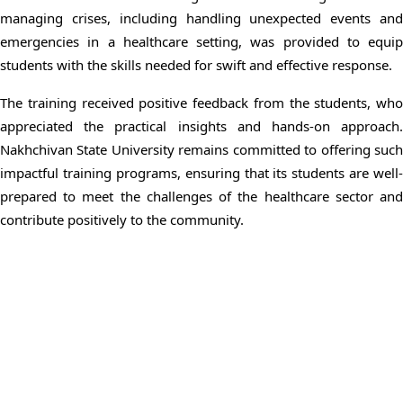
managing crises, including handling unexpected events and
emergencies in a healthcare setting, was provided to equip
students with the skills needed for swift and effective response.
The training received positive feedback from the students, who
appreciated the practical insights and hands-on approach.
Nakhchivan State University remains committed to offering such
impactful training programs, ensuring that its students are well-
prepared to meet the challenges of the healthcare sector and
contribute positively to the community.