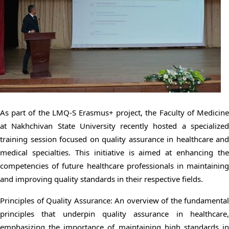
As part of the LMQ-S Erasmus+ project, the Faculty of Medicine
at Nakhchivan State University recently hosted a specialized
training session focused on quality assurance in healthcare and
medical specialties. This initiative is aimed at enhancing the
competencies of future healthcare professionals in maintaining
and improving quality standards in their respective fields.
Principles of Quality Assurance: An overview of the fundamental
principles that underpin quality assurance in healthcare,
emphasizing the importance of maintaining high standards in