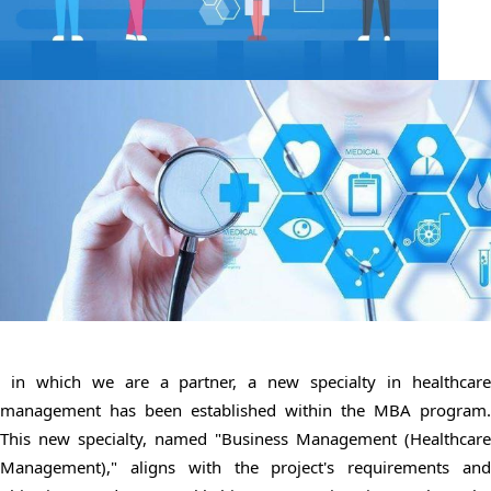
in which we are a partner, a new specialty in healthcare
management has been established within the MBA program.
This new specialty, named "Business Management (Healthcare
Management)," aligns with the project's requirements and