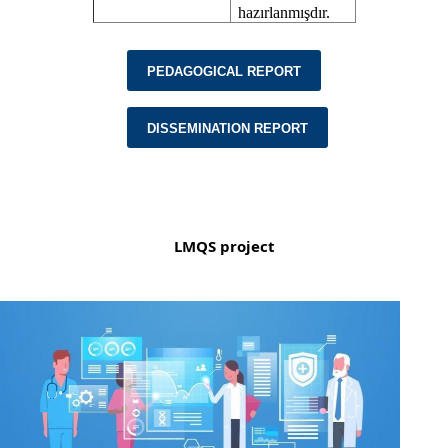
hazırlanmışdır.
PEDAGOGICAL REPORT
DISSEMINATION REPORT
LMQS project