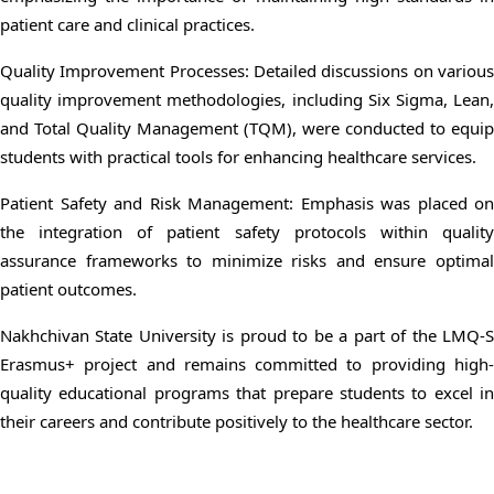
patient care and clinical practices.
Quality Improvement Processes: Detailed discussions on various
quality improvement methodologies, including Six Sigma, Lean,
and Total Quality Management (TQM), were conducted to equip
students with practical tools for enhancing healthcare services.
Patient Safety and Risk Management: Emphasis was placed on
the integration of patient safety protocols within quality
assurance frameworks to minimize risks and ensure optimal
patient outcomes.
Nakhchivan State University is proud to be a part of the LMQ-S
Erasmus+ project and remains committed to providing high-
quality educational programs that prepare students to excel in
their careers and contribute positively to the healthcare sector.