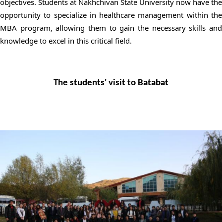
objectives. Students at Nakhchivan State University now have the
opportunity to specialize in healthcare management within the
MBA program, allowing them to gain the necessary skills and
knowledge to excel in this critical field.
The students' visit to Batabat